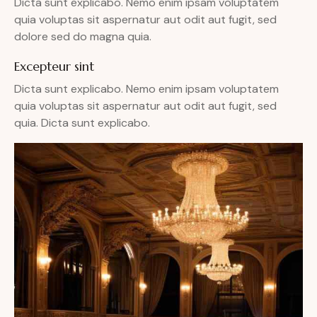
Dicta sunt explicabo. Nemo enim ipsam voluptatem
quia voluptas sit aspernatur aut odit aut fugit, sed
dolore sed do magna quia.
Excepteur sint
Dicta sunt explicabo. Nemo enim ipsam voluptatem
quia voluptas sit aspernatur aut odit aut fugit, sed
quia. Dicta sunt explicabo.