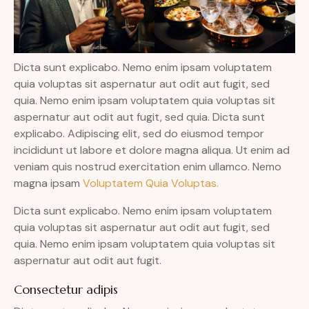
Dicta sunt explicabo. Nemo enim ipsam voluptatem
quia voluptas sit aspernatur aut odit aut fugit, sed
quia. Nemo enim ipsam voluptatem quia voluptas sit
aspernatur aut odit aut fugit, sed quia. Dicta sunt
explicabo. Adipiscing elit, sed do eiusmod tempor
incididunt ut labore et dolore magna aliqua. Ut enim ad
veniam quis nostrud exercitation enim ullamco. Nemo
magna ipsam
Voluptatem Quia Voluptas.
Dicta sunt explicabo. Nemo enim ipsam voluptatem
quia voluptas sit aspernatur aut odit aut fugit, sed
quia. Nemo enim ipsam voluptatem quia voluptas sit
aspernatur aut odit aut fugit.
Consectetur adipis