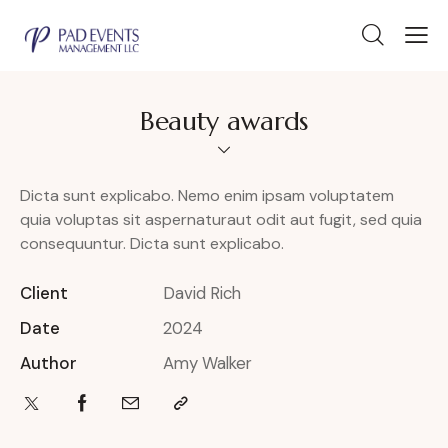
Beauty awards
Dicta sunt explicabo. Nemo enim ipsam voluptatem
quia voluptas sit aspernaturaut odit aut fugit, sed quia
consequuntur. Dicta sunt explicabo.
Client
David Rich
Date
2024
Author
Amy Walker