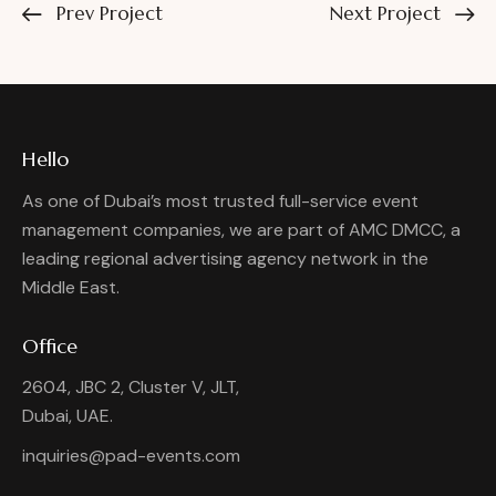
Prev Project
Next Project
Hello
As one of Dubai’s most trusted full-service event
management companies, we are part of AMC DMCC, a
leading regional advertising agency network in the
Middle East.
Office
2604, JBC 2, Cluster V, JLT,
Dubai, UAE.
inquiries@pad-events.com