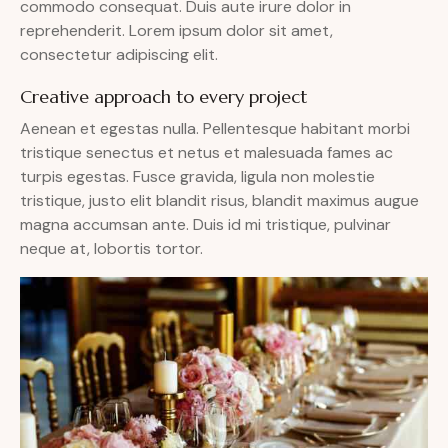
commodo consequat. Duis aute irure dolor in
reprehenderit. Lorem ipsum dolor sit amet,
consectetur adipiscing elit.
Creative approach to every project
Aenean et egestas nulla. Pellentesque habitant morbi
tristique senectus et netus et malesuada fames ac
turpis egestas. Fusce gravida, ligula non molestie
tristique, justo elit blandit risus, blandit maximus augue
magna accumsan ante. Duis id mi tristique, pulvinar
neque at, lobortis tortor.