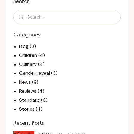
Search
Categories
Blog
(3)
Children
(4)
Culinary
(4)
Gender reveal
(3)
News
(9)
Reviews
(4)
Standard
(6)
Stories
(4)
Recent Posts