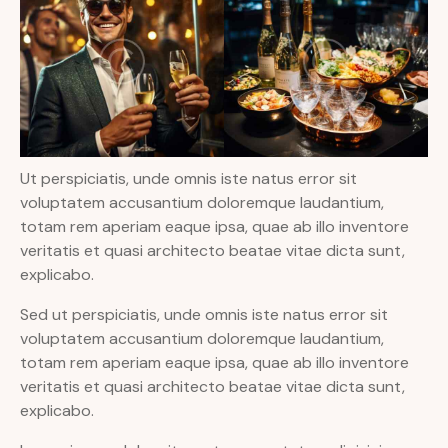
Ut perspiciatis, unde omnis iste natus error sit
voluptatem accusantium doloremque laudantium,
totam rem aperiam eaque ipsa, quae ab illo inventore
veritatis et quasi architecto beatae vitae dicta sunt,
explicabo.
Sed ut perspiciatis, unde omnis iste natus error sit
voluptatem accusantium doloremque laudantium,
totam rem aperiam eaque ipsa, quae ab illo inventore
veritatis et quasi architecto beatae vitae dicta sunt,
explicabo.