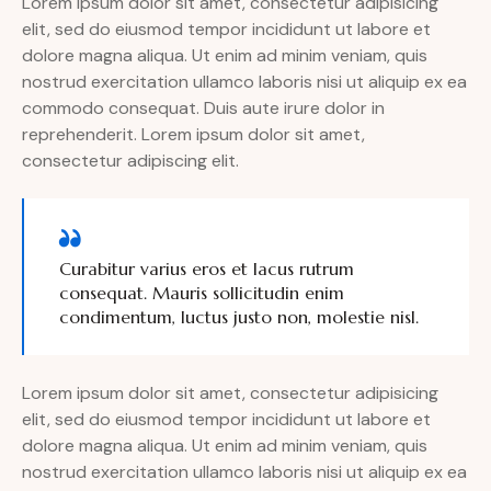
Lorem ipsum dolor sit amet, consectetur adipisicing
elit, sed do eiusmod tempor incididunt ut labore et
dolore magna aliqua. Ut enim ad minim veniam, quis
nostrud exercitation ullamco laboris nisi ut aliquip ex ea
commodo consequat. Duis aute irure dolor in
reprehenderit. Lorem ipsum dolor sit amet,
consectetur adipiscing elit.
Curabitur varius eros et lacus rutrum
consequat. Mauris sollicitudin enim
condimentum, luctus justo non, molestie nisl.
Lorem ipsum dolor sit amet, consectetur adipisicing
elit, sed do eiusmod tempor incididunt ut labore et
dolore magna aliqua. Ut enim ad minim veniam, quis
nostrud exercitation ullamco laboris nisi ut aliquip ex ea