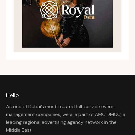
Hello
As one of Dubai’s most trusted full-service event
management companies, we are part of AMC DMCC, a
leading regional advertising agency network in the
Middle East.