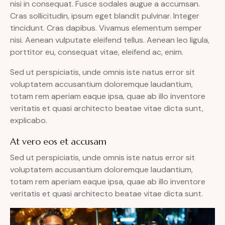
nisi in consequat. Fusce sodales augue a accumsan.
Cras sollicitudin, ipsum eget blandit pulvinar. Integer
tincidunt. Cras dapibus. Vivamus elementum semper
nisi. Aenean vulputate eleifend tellus. Aenean leo ligula,
porttitor eu, consequat vitae, eleifend ac, enim.
Sed ut perspiciatis, unde omnis iste natus error sit
voluptatem accusantium doloremque laudantium,
totam rem aperiam eaque ipsa, quae ab illo inventore
veritatis et quasi architecto beatae vitae dicta sunt,
explicabo.
At vero eos et accusam
Sed ut perspiciatis, unde omnis iste natus error sit
voluptatem accusantium doloremque laudantium,
totam rem aperiam eaque ipsa, quae ab illo inventore
veritatis et quasi architecto beatae vitae dicta sunt.