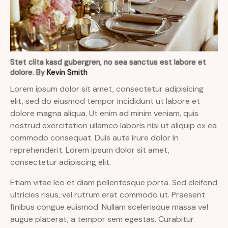
Stet clita kasd gubergren, no sea sanctus est labore et
dolore. By
Kevin Smith
Lorem ipsum dolor sit amet, consectetur adipisicing
elit, sed do eiusmod tempor incididunt ut labore et
dolore magna aliqua. Ut enim ad minim veniam, quis
nostrud exercitation ullamco laboris nisi ut aliquip ex ea
commodo consequat. Duis aute irure dolor in
reprehenderit. Lorem ipsum dolor sit amet,
consectetur adipiscing elit.
Etiam vitae leo et diam pellentesque porta. Sed eleifend
ultricies risus, vel rutrum erat commodo ut. Praesent
finibus congue euismod. Nullam scelerisque massa vel
augue placerat, a tempor sem egestas. Curabitur