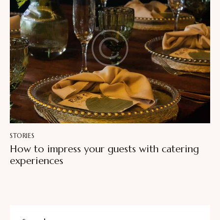
STORIES
How to impress your guests with catering
experiences